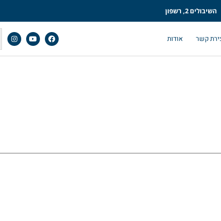
השיבולים 2, רשפון
ירת קשר
אודות