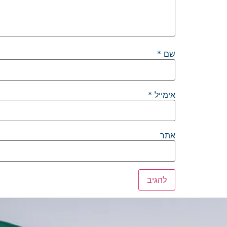
שם
*
אימייל
*
אתר