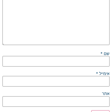
שם
*
אימייל
*
אתר