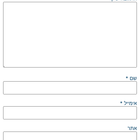
שם
*
אימייל
*
אתר