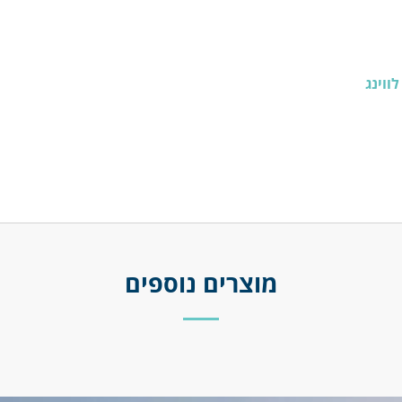
לווינג
מוצרים נוספים