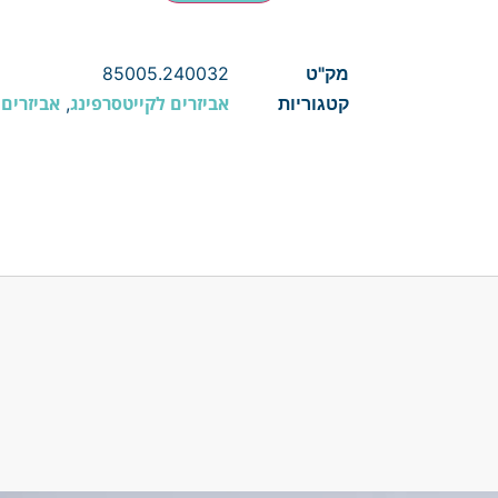
מק"ט
85005.240032
אביזרים לקייטסרפינג
אביזרים 
קטגוריות
,