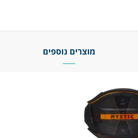
מוצרים נוספים