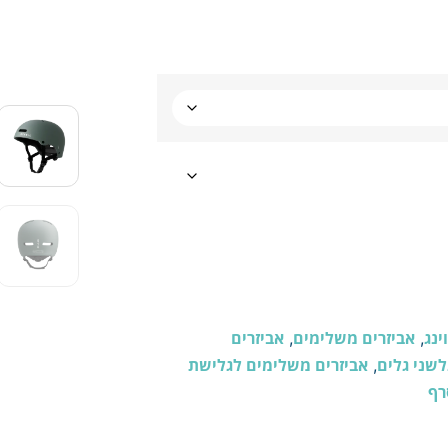
ינג
אביזרים משלימים
אביזרים
,
,
לשני גלים
אביזרים משלימים לגלישת
,
סרף