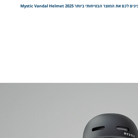
ר הבטיחותי ביותר 2025 Mystic Vandal Helmet