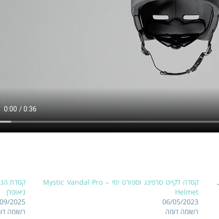
My
קסדה לקייט סרפינג וספורט ימי – Mystic Vandal Pro
Helmet
ניאופרן
/09/2025
06/05/2023
רשומה דומה
רשומה דו