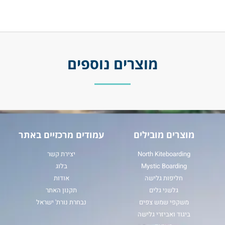
מוצרים נוספים
מוצרים מובילים
עמודים מרכזיים באתר
North Kiteboarding
יצירת קשר
Mystic Boarding
בלוג
חליפות גלישה
אודות
גלשני גלים
תקנון האתר
משקפי שמש צפים
נבחרת נורת' ישראל
ביגוד ואביזרי גלישה