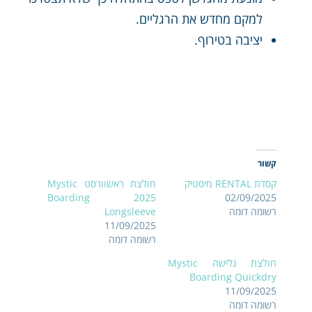
למקם מחדש את הרגליים.
יציבה בטירוף.
קשור
קסדת RENTAL מיסטיק
חולצת ראשוורסט Mystic
Boarding 2025
02/09/2025
רשומה דומה
Longsleeve
11/09/2025
רשומה דומה
חולצת גלישה Mystic
Boarding Quickdry
11/09/2025
רשומה דומה