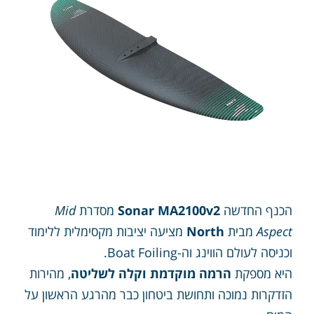
הכנף החדשה
Sonar MA2100v2
מסדרת
Mid
Aspect
מבית
North
מציעה יציבות מקסימלית ללימוד
וכניסה לעולם הווינג וה-Boat Foiling.
היא מספקת
הרמה מוקדמת וקלה לשליטה
, מהירות
הזדקרות נמוכה ותחושת ביטחון כבר מהרגע הראשון על