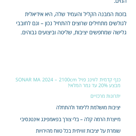
המים.
בזכות המבנה הקליל והעמיד שלה, היא אידיאלית
לגולשים מתחילים שרוצים להתחיל נכון – וגם לחובבי
גלישה שמחפשים יציבות, שליטה וביצועים גבוהים.
כנף קדמית לווינג פויל SONAR MA 2024 – 2100cm
מבצע 20% עד גמר המלאי!
יתרונות מרכזיים
יציבות מושלמת ללימוד ולהתחלה
מייצרת הרמה קלה – בלי צורך בפאמפינג אינטנסיבי
שומרת על יציבות זוויתית בכל טווח מהירויות