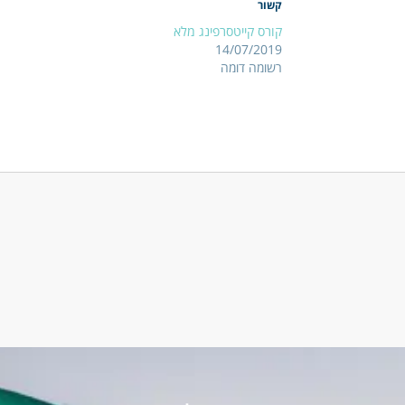
קשור
קורס קייטסרפינג מלא
14/07/2019
רשומה דומה