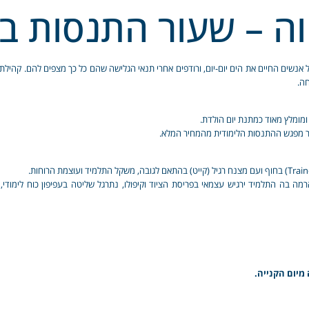
ה – שעור התנסות בג
חה.
מומלץ מאוד כמתנת יום הולדת.
חיר מפגש ההתנסות הלימודית מהמחיר המלא.
רמה בה התלמיד ירגיש עצמאי בפריסת הציוד וקיפולו, נתרגל שליטה בעפיפון כוח לימודי
מיום הקנייה.