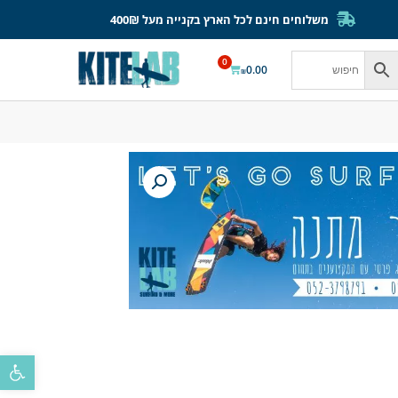
משלוחים חינם לכל הארץ בקנייה מעל 400₪
0
0.00
₪
פתח סרגל