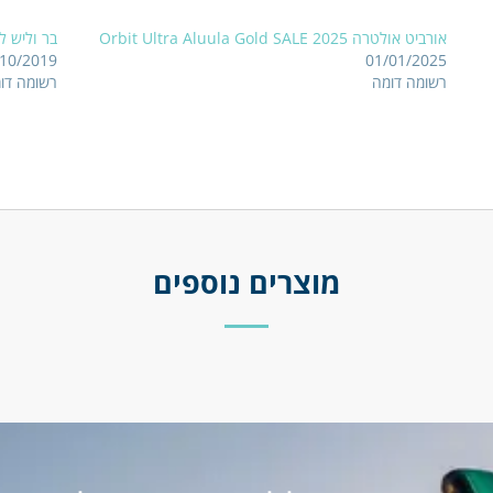
אורביט אולטרה 2025 Orbit Ultra Aluula Gold SALE
בר וליש לקייט נורת' m
/10/2019
01/01/2025
רשומה דומה
רשומה דו
מוצרים נוספים