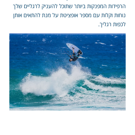
הרפידות המפנקות ביותר שתוכל להעניק לרגליים שלך
נוחות וקלות עם מספר אופציטת על מנת להתאים אותן
לכפות רגליך.