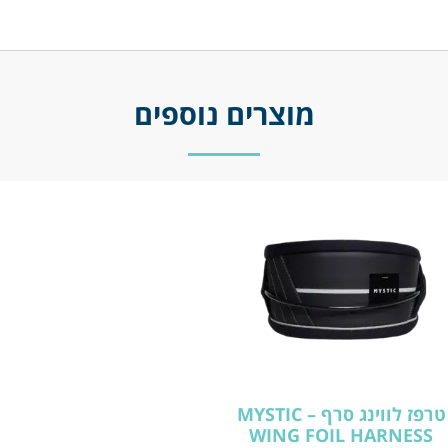
מוצרים נוספים
טרפז לווינג סרף – MYSTIC
WING FOIL HARNESS