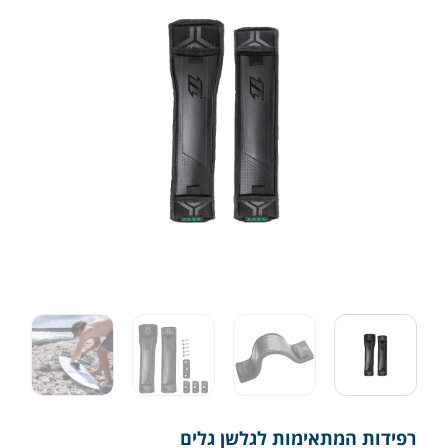
רפידות המתאימות לגלשן גלים