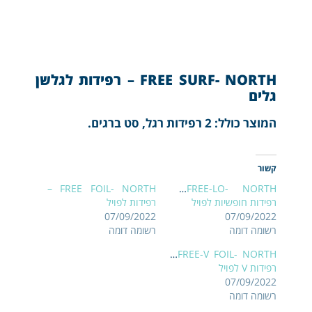
FREE SURF- NORTH – רפידות לגלשן
גלים
המוצר כולל: 2 רפידות רגל, סט ברגים.
קשור
FREE FOIL- NORTH –
FREE-LO- NORTH –
רפידות חופשיות לפויל
רפידות לפויל
07/09/2022
07/09/2022
רשומה דומה
רשומה דומה
FREE-V FOIL- NORTH –
רפידות V לפויל
07/09/2022
רשומה דומה