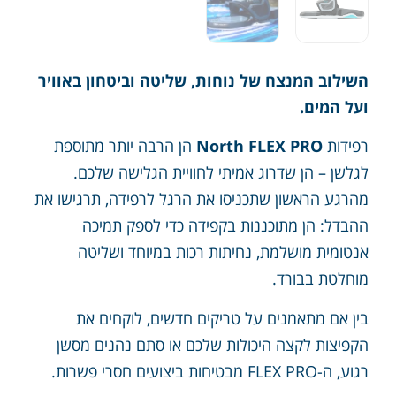
השילוב המנצח של נוחות, שליטה וביטחון באוויר
ועל המים.
רפידות
North FLEX PRO
הן הרבה יותר מתוספת
לגלשן – הן שדרוג אמיתי לחוויית הגלישה שלכם.
מהרגע הראשון שתכניסו את הרגל לרפידה, תרגישו את
ההבדל: הן מתוכננות בקפידה כדי לספק תמיכה
אנטומית מושלמת, נחיתות רכות במיוחד ושליטה
מוחלטת בבורד.
בין אם מתאמנים על טריקים חדשים, לוקחים את
הקפיצות לקצה היכולות שלכם או סתם נהנים מסשן
רגוע, ה-FLEX PRO מבטיחות ביצועים חסרי פשרות.