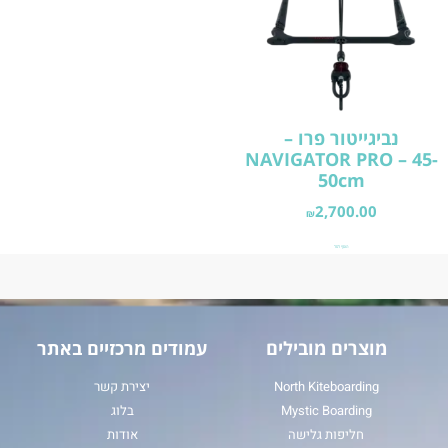
נביגייטור פרו –
NAVIGATOR PRO – 45-
50cm
2,700.00
₪
הוסף לסל
מוצרים מובילים
עמודים מרכזיים באתר
North Kiteboarding
יצירת קשר
Mystic Boarding
בלוג
חליפות גלישה
אודות