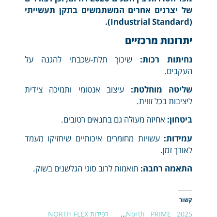
של יצרנים אחרים המשתמשים בתקן תעשייתי
(Industrial Standard).
יתרונות מרכזיים
נחיתות רכות:
שיכוך תלת-שכבתי להגנה על
העקבים.
שליטה מוחלטת:
עיצוב אנטומי ותמיכה צידית
ליציבות בכל זווית.
ביטחון:
אחיזה מעולה גם בתנאים רטובים.
עמידות:
עשויות מחומרים איכותיים שיחזיקו מעמד
לאורך זמן.
התאמה רחבה:
תואמות לרוב סוגי הגלשנים בשוק.
קשור
North PRIME 2025 –
רפידות NORTH FLEX