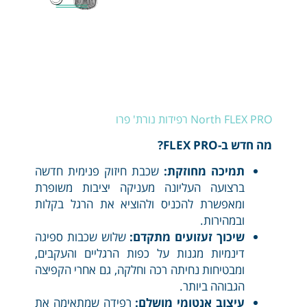
North FLEX PRO רפידות נורת' פרו
מה חדש ב-FLEX PRO?
תמיכה מחוזקת:
שכבת חיזוק פנימית חדשה
ברצועה העליונה מעניקה יציבות משופרת
ומאפשרת להכניס ולהוציא את הרגל בקלות
ובמהירות.
שיכוך זעזועים מתקדם:
שלוש שכבות ספיגה
דינמיות מגנות על כפות הרגליים והעקבים,
ומבטיחות נחיתה רכה וחלקה, גם אחרי הקפיצה
הגבוהה ביותר.
עיצוב אנטומי מושלם:
רפידה שמתאימה את