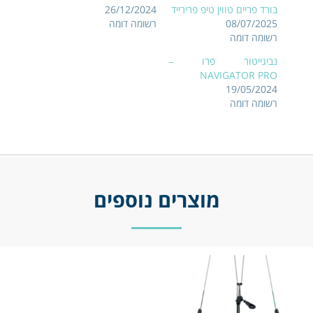
בורד פריים טווין טיפ פרירייד
26/12/2024
08/07/2025
רשומה דומה
רשומה דומה
נביגייטור פרו –
NAVIGATOR PRO
19/05/2024
רשומה דומה
מוצרים נוספים