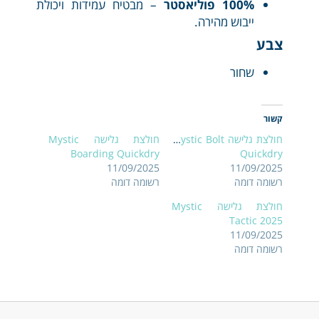
100% פוליאסטר
– מבטיח עמידות ויכולת
ייבוש מהירה.
צבע
שחור
קשור
חולצת גלישה Mystic Bolt
חולצת גלישה Mystic
Boarding Quickdry
Quickdry
11/09/2025
11/09/2025
רשומה דומה
רשומה דומה
חולצת גלישה Mystic
Tactic 2025
11/09/2025
רשומה דומה