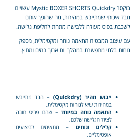
בוקסר Mystic BOXER SHORTS Quickdry עשויים
מבד איכותי שמתייבש במהירות, מה שהופך אותם
לשכבת בסיס מעולה ללבישה מתחת לחליפת גלישה.
עם עיצוב המבטיח התאמה נוחה ומקסימלית, מספק
נוחות בלתי מתפשרת במהלך יום ארוך במים ומחוץ.
ייבוש מהיר (Quickdry)
– הבד מתייבש
במהירות שיא לנוחות מקסימלית.
התאמה נוחה במיוחד
– שהם פריט חובה
לציוד הגלישה שלכם.
קלילים ונוחים
– מתאימים לביצועים
אופטימליים.