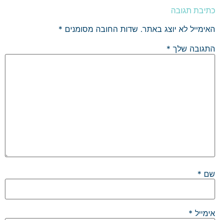
כתיבת תגובה
האימייל לא יוצג באתר.
שדות החובה מסומנים
*
התגובה שלך
*
שם
*
אימייל
*