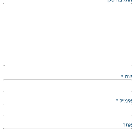
שם
*
אימייל
*
אתר