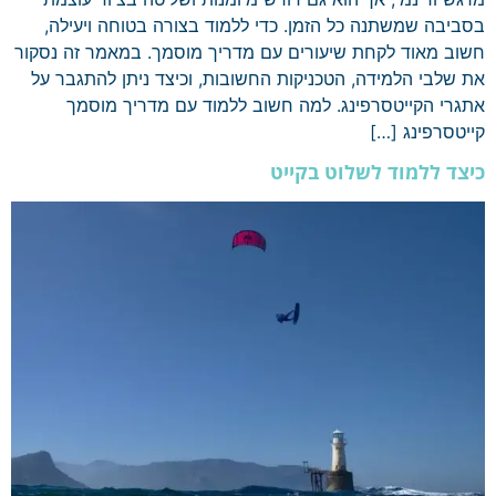
בסביבה שמשתנה כל הזמן. כדי ללמוד בצורה בטוחה ויעילה,
חשוב מאוד לקחת שיעורים עם מדריך מוסמך. במאמר זה נסקור
את שלבי הלמידה, הטכניקות החשובות, וכיצד ניתן להתגבר על
אתגרי הקייטסרפינג. למה חשוב ללמוד עם מדריך מוסמך
קייטסרפינג […]
כיצד ללמוד לשלוט בקייט