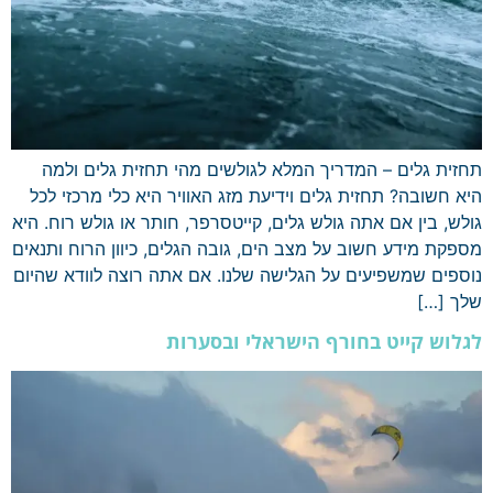
תחזית גלים – המדריך המלא לגולשים מהי תחזית גלים ולמה
היא חשובה? תחזית גלים וידיעת מזג האוויר היא כלי מרכזי לכל
גולש, בין אם אתה גולש גלים, קייטסרפר, חותר או גולש רוח. היא
מספקת מידע חשוב על מצב הים, גובה הגלים, כיוון הרוח ותנאים
נוספים שמשפיעים על הגלישה שלנו. אם אתה רוצה לוודא שהיום
שלך […]
לגלוש קייט בחורף הישראלי ובסערות