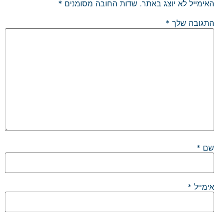
האימייל לא יוצג באתר.
שדות החובה מסומנים
*
התגובה שלך
*
שם
*
אימייל
*