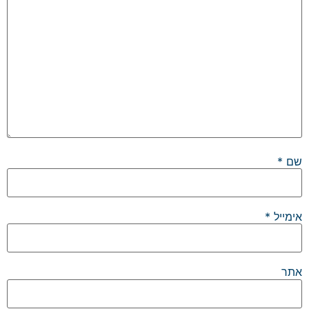
שם
*
אימייל
*
אתר