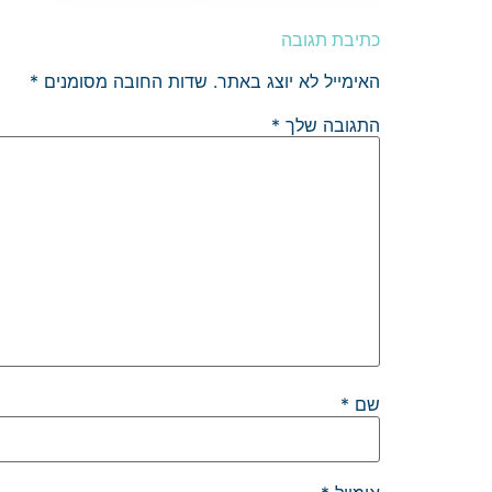
כתיבת תגובה
האימייל לא יוצג באתר.
שדות החובה מסומנים
*
התגובה שלך
*
שם
*