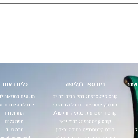
אתר
בית ספר לגלישה
כלים באתר
קורס קייטסרפינג בתל אביב ובת ים
מושגים במטאורולוג
קורס קייטסרפינג בהרצליה ובמרכז
כלים לתחזיות רוח וג
קורס קייטסרפינג בנתניה חוף פולג
תחזית רוח
קורס קייטסרפינג בבית ינאי
מפת גלים
ל
קורס קייטסרפינג בחיפה ובצפון
מכמ גשם