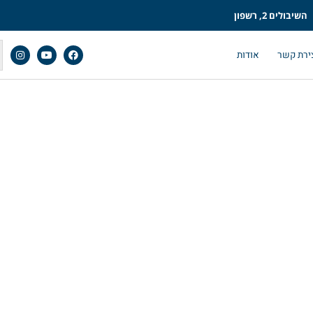
השיבולים 2, רשפון
ירת קשר
אודות