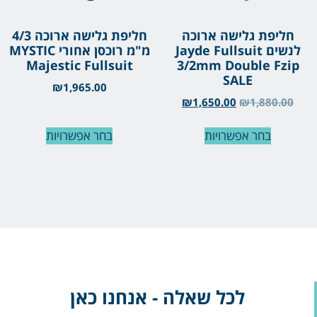
חליפת גלישה ארוכה
חליפת גלישה ארוכה 4/3
לנשים Jayde Fullsuit
מ"מ רוכסן אחורי MYSTIC
Majestic Fullsuit
3/2mm Double Fzip
SALE
₪
1,965.00
₪
1,650.00
₪
1,880.00
בחר אפשרויות
בחר אפשרויות
לכל שאלה - אנחנו כאן