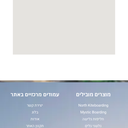
מוצרים מובילים
עמודים מרכזיים באתר
North Kiteboarding
יצירת קשר
Mystic Boarding
בלוג
חליפות גלישה
אודות
גלשני גלים
תקנון האתר