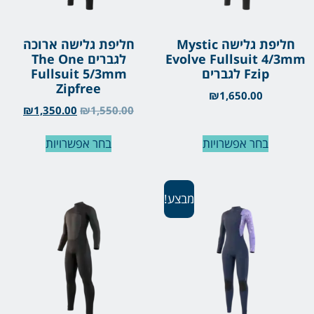
חליפת גלישה Mystic
חליפת גלישה ארוכה
Evolve Fullsuit 4/3mm
לגברים The One
Fzip לגברים
Fullsuit 5/3mm
Zipfree
₪
1,650.00
₪
1,350.00
₪
1,550.00
בחר אפשרויות
בחר אפשרויות
מבצע!