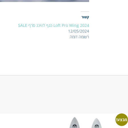
קשור
Loft Pro Wing 2024 כנף לווינג סרף SALE
12/05/2024
רשומה דומה
מבצע!