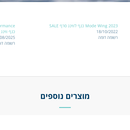
Mode Wing 2023 כנף לווינג סרף SALE
ormance
18/10/2022
כנף ווינג
רשומה דומה
/08/2025
רשומה דו
מוצרים נוספים