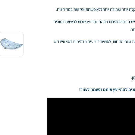
לה יותר ועמידה יותר ללא פשרות וכל זאת במחיר נוח.
את אנרגיית הרוח למהירות גבוהה יותר ואפשרות לביצועים טובים
תר.
את טווח הרוחות, לאפשר ביצועים מדהימים באפ-וויינד או
ן.